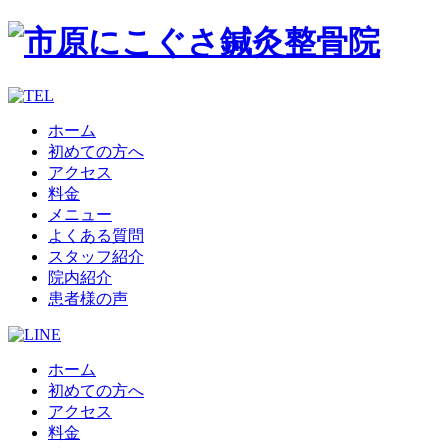
ホーム
初めての方へ
アクセス
料金
メニュー
よくある質問
スタッフ紹介
院内紹介
患者様の声
ホーム
初めての方へ
アクセス
料金