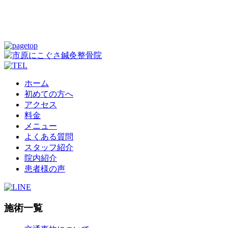
ホーム
初めての方へ
アクセス
料金
メニュー
よくある質問
スタッフ紹介
院内紹介
患者様の声
施術一覧